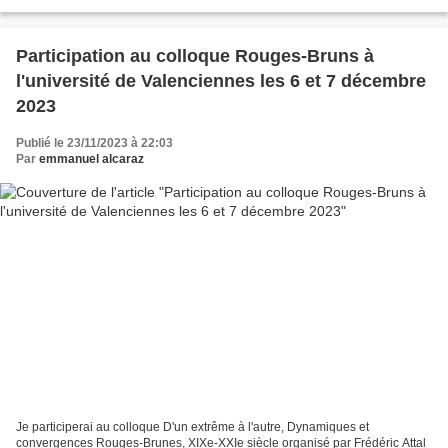
le gouvernail. Vous...
Participation au colloque Rouges-Bruns à
l'université de Valenciennes les 6 et 7 décembre
2023
Publié le 23/11/2023 à 22:03
Par
emmanuel alcaraz
Je participerai au colloque D'un extrême à l'autre, Dynamiques et
convergences Rouges-Brunes, XIXe-XXIe siècle organisé par Frédéric Attal