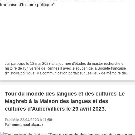
J'ai participé le 12 mai 2023 à la journée d'études du master recherche en
histoire de l'université de Rennes II avec le soutien de la Société francaise
d'histoire politique. Ma communication portait sur Les lieux de mémoire de la
décennie noire en A...
Tour du monde des langues et des cultures-Le
Maghreb à la Maison des langues et des
cultures d'Aubervilliers le 29 avril 2023.
Publié le 22/04/2023 à 11:58
Par
emmanuel alcaraz