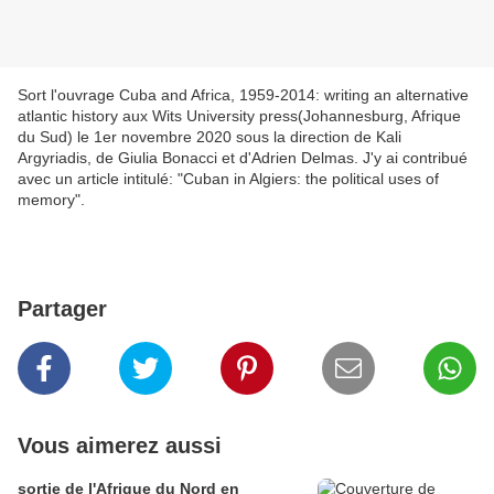
Sort l'ouvrage Cuba and Africa, 1959-2014: writing an alternative
atlantic history aux Wits University press(Johannesburg, Afrique
du Sud) le 1er novembre 2020 sous la direction de Kali
Argyriadis, de Giulia Bonacci et d'Adrien Delmas. J'y ai contribué
avec un article intitulé: "Cuban in Algiers: the political uses of
memory".
Partager
Vous aimerez aussi
sortie de l'Afrique du Nord en