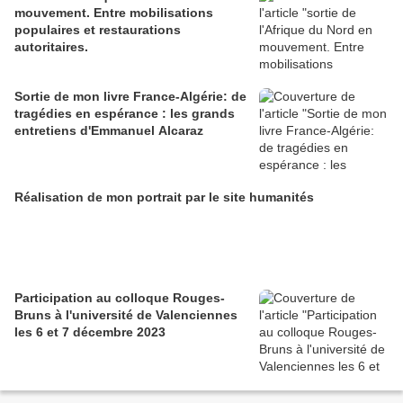
mouvement. Entre mobilisations
populaires et restaurations
autoritaires.
Sortie de mon livre France-Algérie: de
tragédies en espérance : les grands
entretiens d'Emmanuel Alcaraz
Réalisation de mon portrait par le site humanités
Participation au colloque Rouges-
Bruns à l'université de Valenciennes
les 6 et 7 décembre 2023