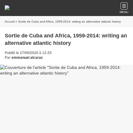
MENU
Accueil
» Sortie de Cuba and Africa, 1959-2014: writing an alternative atlantic history
Sortie de Cuba and Africa, 1959-2014: writing an
alternative atlantic history
Publié le 27/09/2020 à 12:25
Par
emmanuel alcaraz