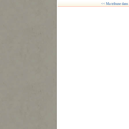
<< Ma tribune dans l